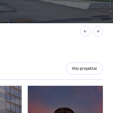
Visi projektai