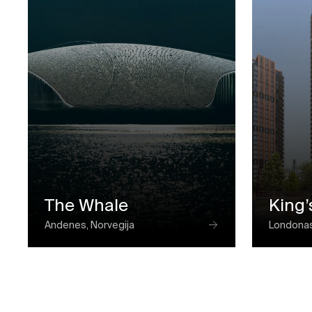
The Whale
King’
Andenes, Norvegija
Londonas