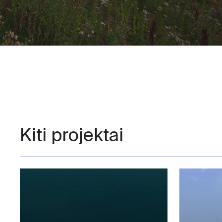
Kiti projektai