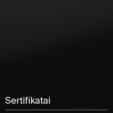
Sertifikatai