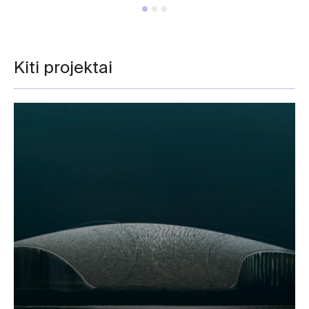
Kiti projektai