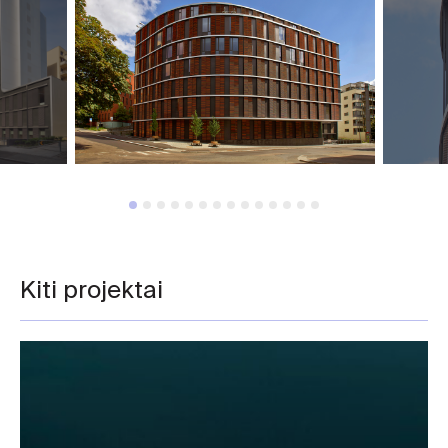
Kiti projektai