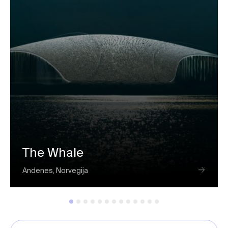
The Whale
Andenes, Norvegija