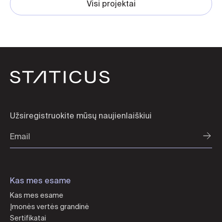
Visi projektai
Užsiregistruokite mūsų naujienlaiškiui
Kas mes esame
Kas mes esame
Įmonės vertės grandinė
Sertifikatai