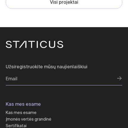
Visi projektai
Užsiregistruokite mūsų naujienlaiškiui
Kas mes esame
Kas mes esame
Įmonės vertės grandinė
Sertifikatai