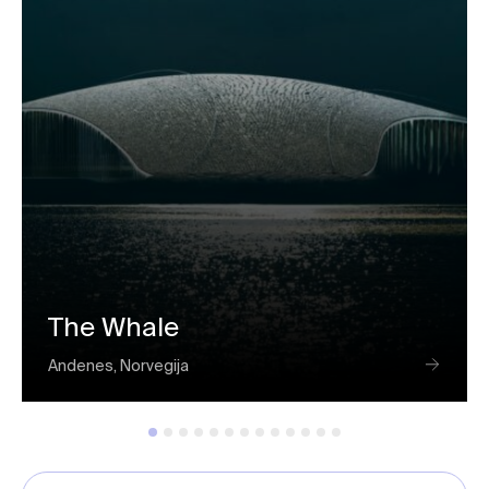
The Whale
Andenes, Norvegija