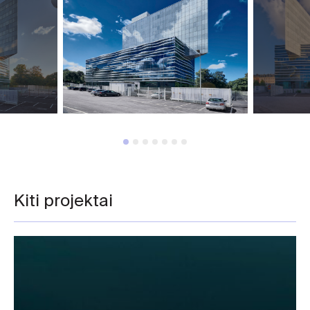
Kiti projektai