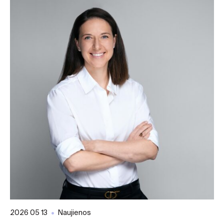
2026 05 13
Naujienos