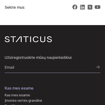
Sekite mus:
Užsiregistruokite mūsų naujienlaiškiui
Kas mes esame
Kas mes esame
Įmonės vertės grandinė